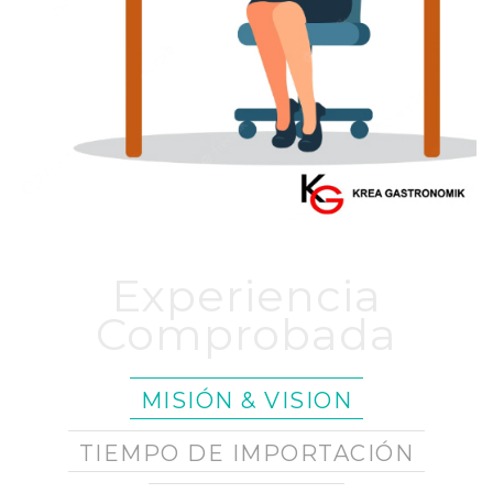
Experiencia
Comprobada
MISIÓN & VISION
TIEMPO DE IMPORTACIÓN