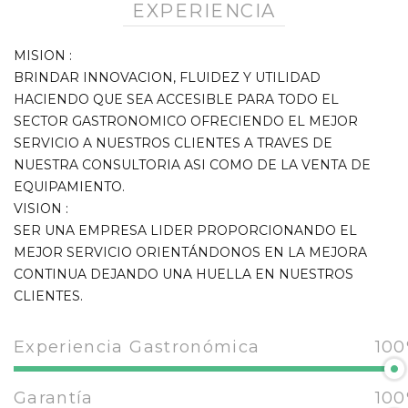
EXPERIENCIA
MISION :
BRINDAR INNOVACION, FLUIDEZ Y UTILIDAD
HACIENDO QUE SEA ACCESIBLE PARA TODO EL
SECTOR GASTRONOMICO OFRECIENDO EL MEJOR
SERVICIO A NUESTROS CLIENTES A TRAVES DE
NUESTRA CONSULTORIA ASI COMO DE LA VENTA DE
EQUIPAMIENTO.
VISION :
SER UNA EMPRESA LIDER PROPORCIONANDO EL
MEJOR SERVICIO ORIENTÁNDONOS EN LA MEJORA
CONTINUA DEJANDO UNA HUELLA EN NUESTROS
CLIENTES.
Experiencia Gastronómica
100
Garantía
100