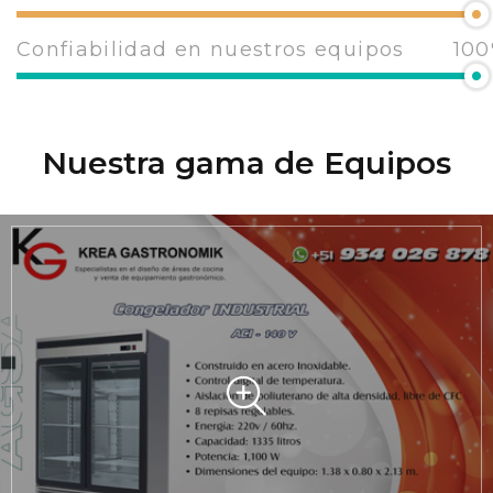
Confiabilidad en nuestros equipos
100
Nuestra gama de Equipos