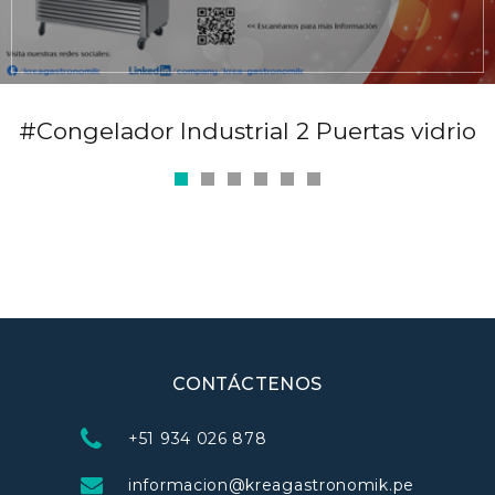
#Congelador Industrial 2 Puertas vidrio
CONTÁCTENOS
+51 934 026 878
informacion@kreagastronomik.pe